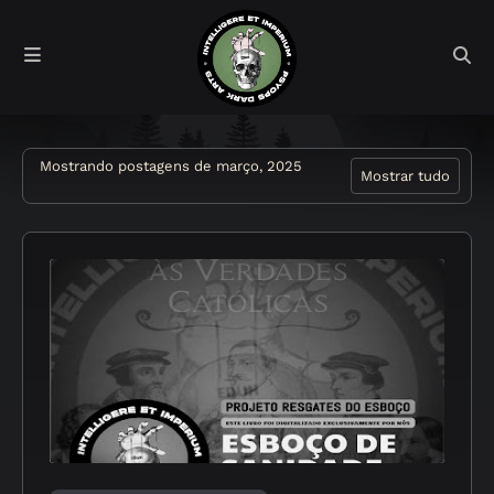
Mostrando postagens de março, 2025
Mostrar tudo