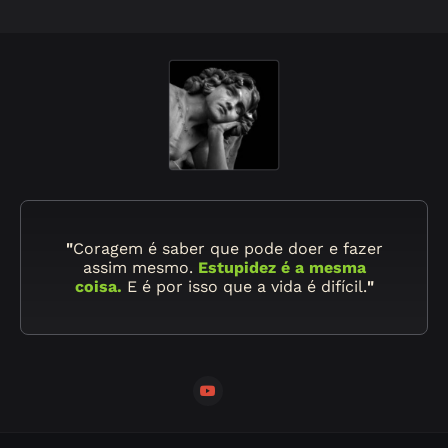
"
Coragem é saber que pode doer e fazer
assim mesmo.
Estupidez é a mesma
coisa.
E é por isso que a vida é difícil.
"