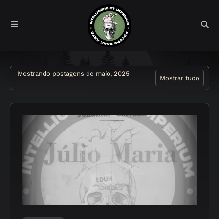
Mostrando postagens de maio, 2025
Mostrar tudo