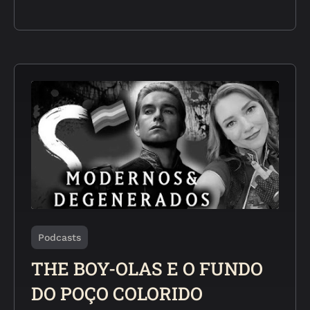
Podcasts
THE BOY-OLAS E O FUNDO
DO POÇO COLORIDO