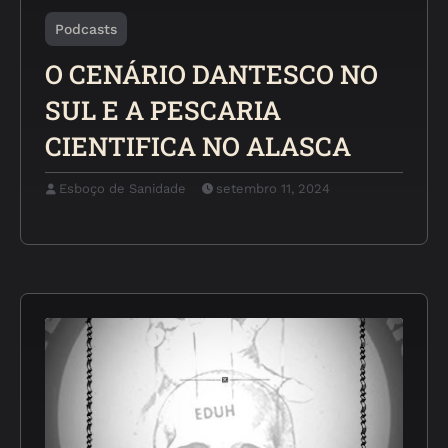
Podcasts
O CENÁRIO DANTESCO NO
SUL E A PESCARIA
CIENTIFICA NO ALASCA
Esboço de Sanidade
setembro 11, 2024