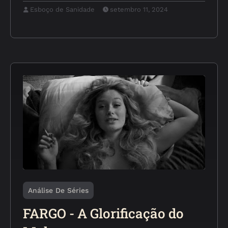
Esboço de Sanidade
setembro 11, 2024
Análise De Séries
FARGO - A Glorificação do