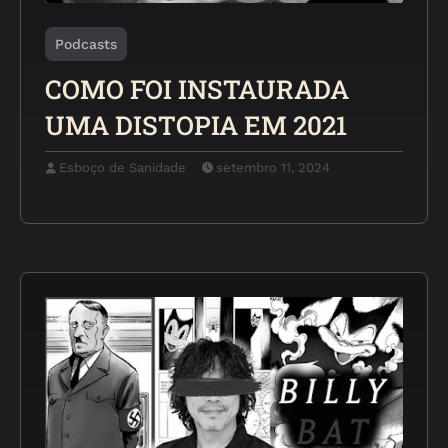
Podcasts
COMO FOI INSTAURADA
UMA DISTOPIA EM 2021
Esboço de Sanidade
setembro 11, 2024