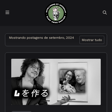
Mostrando postagens de setembro, 2024
Mostrar tudo