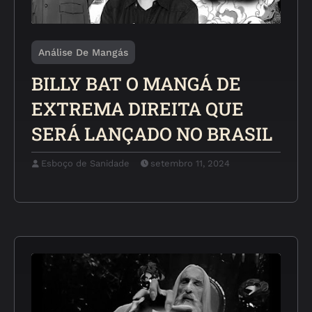
Análise De Mangás
BILLY BAT O MANGÁ DE
EXTREMA DIREITA QUE
SERÁ LANÇADO NO BRASIL
Esboço de Sanidade
setembro 11, 2024