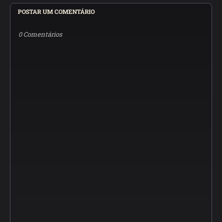
POSTAR UM COMENTÁRIO
0 Comentários