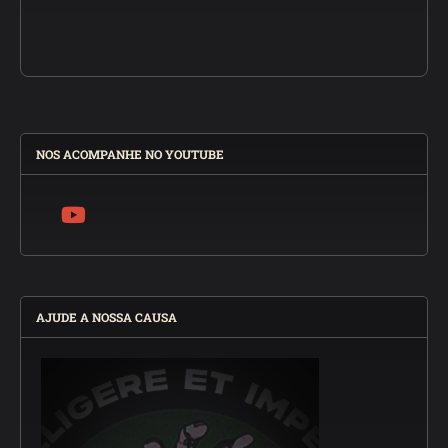
NOS ACOMPANHE NO YOUTUBE
AJUDE A NOSSA CAUSA