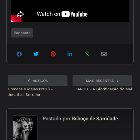
Podcasts
ANTIGOS
MAIS RECENTES
Homens e ideias (1930) -
FARGO - A Glorificação do Mal
Jonathas Serrano
Postado por
Esboço de Sanidade