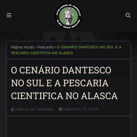
Página inicial
Podcasts
O CENÁRIO DANTESCO NO SUL E A
PESCARIA CIENTIFICA NO ALASCA
O CENÁRIO DANTESCO
NO SUL E A PESCARIA
CIENTIFICA NO ALASCA
Esboço de Sanidade
setembro 11, 2024