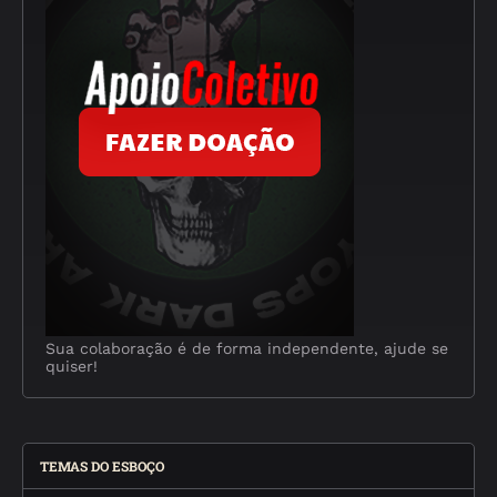
Sua colaboração é de forma independente, ajude se
quiser!
TEMAS DO ESBOÇO