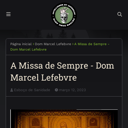
Página inicial
Dom Marcel Lefebvre
A Missa de Sempre -
Dom Marcel Lefebvre
A Missa de Sempre - Dom
Marcel Lefebvre
Esboço de Sanidade
março 12, 2023