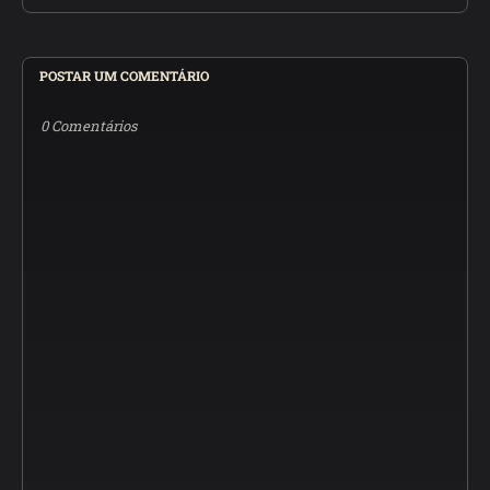
POSTAR UM COMENTÁRIO
0 Comentários