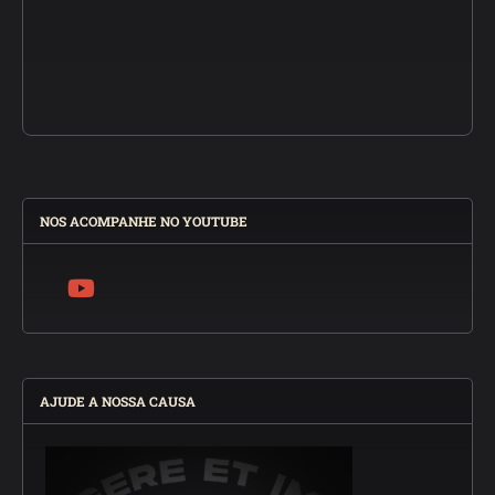
NOS ACOMPANHE NO YOUTUBE
AJUDE A NOSSA CAUSA