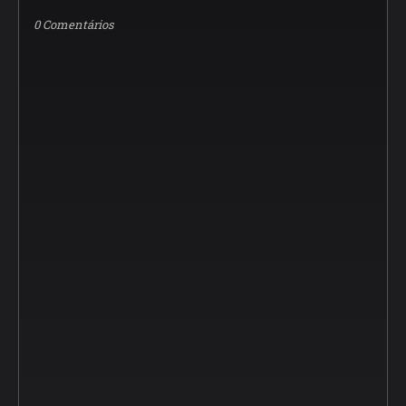
0 Comentários