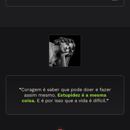
"
Coragem é saber que pode doer e fazer
assim mesmo.
Estupidez é a mesma
coisa.
E é por isso que a vida é difícil.
"