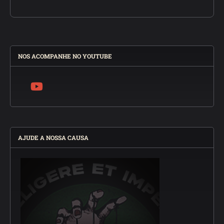
NOS ACOMPANHE NO YOUTUBE
AJUDE A NOSSA CAUSA