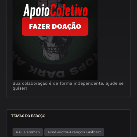
Sua colaboração é de forma independente, ajude se
quiser!
TEMAS DO ESBOÇO
A.G. Hamman
Aimé-Victor-François Guilbert