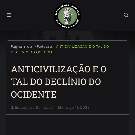
Página inicial
Podcasts
ANTICIVILIZAÇÃO E O TAL DO
DECLÍNIO DO OCIDENTE
ANTICIVILIZAÇÃO E O
TAL DO DECLÍNIO DO
OCIDENTE
Esboço de Sanidade
março 11, 2023