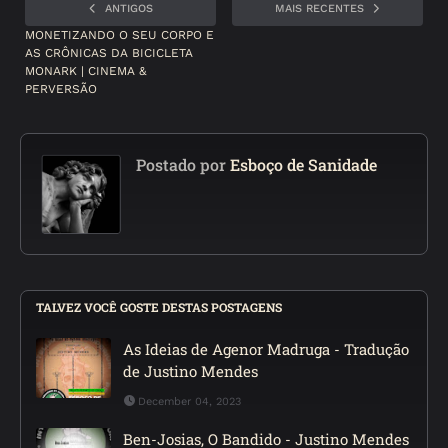
ANTIGOS
MAIS RECENTES
MONETIZANDO O SEU CORPO E
AS CRÔNICAS DA BICICLETA
MONARK | CINEMA &
PERVERSÃO
Postado por
Esboço de Sanidade
TALVEZ VOCÊ GOSTE DESTAS POSTAGENS
As Ideias de Agenor Madruga - Tradução
de Justino Mendes
December 04, 2023
Ben-Josias, O Bandido - Justino Mendes