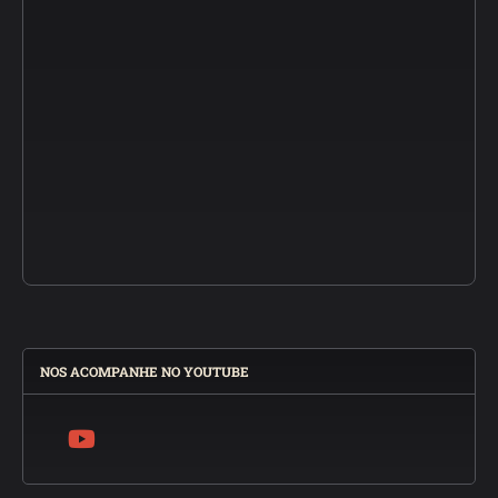
NOS ACOMPANHE NO YOUTUBE