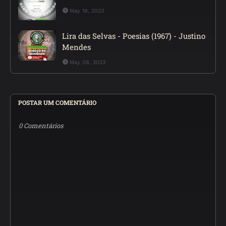
May 18, 2023
Lira das Selvas - Poesias (1967) - Justino
Mendes
May 08, 2023
POSTAR UM COMENTÁRIO
0 Comentários