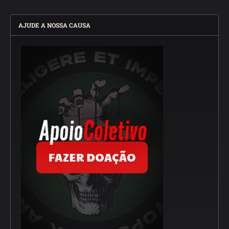
AJUDE A NOSSA CAUSA