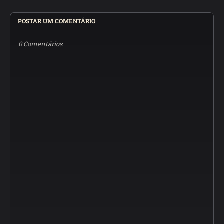
POSTAR UM COMENTÁRIO
0 Comentários