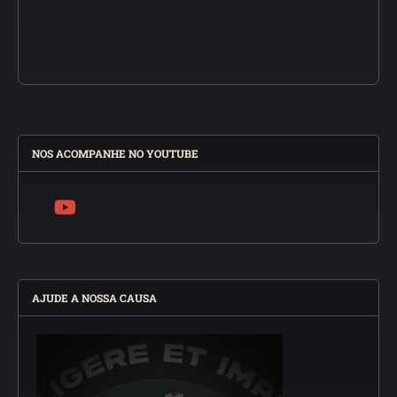
NOS ACOMPANHE NO YOUTUBE
AJUDE A NOSSA CAUSA