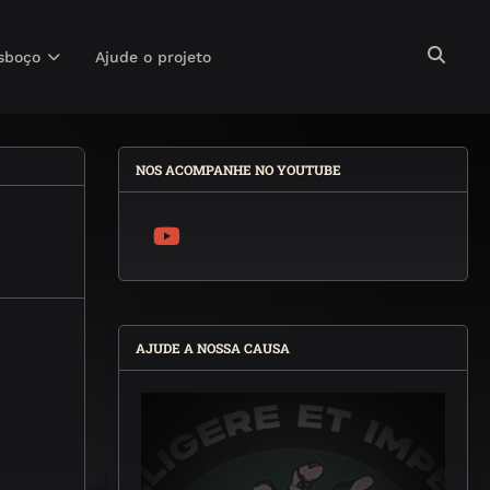
sboço
Ajude o projeto
NOS ACOMPANHE NO YOUTUBE
AJUDE A NOSSA CAUSA