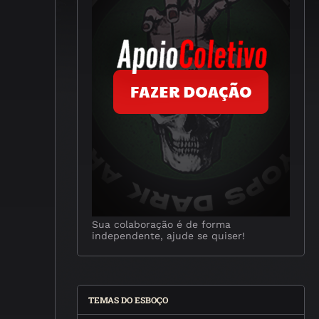
Sua colaboração é de forma
independente, ajude se quiser!
TEMAS DO ESBOÇO