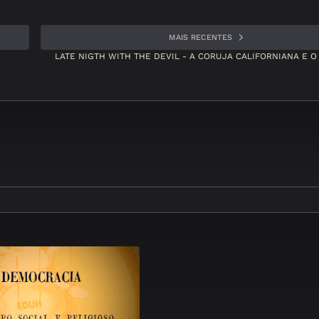
MAIS RECENTES
LATE NIGTH WITH THE DEVIL - A CORUJA CALIFORNIANA E 