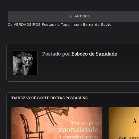
ANTIGOS
Os VERDADEIROS Poetas no Topo! | com Bernardo Souto
Postado por
Esboço de Sanidade
TALVEZ VOCÊ GOSTE DESTAS POSTAGENS