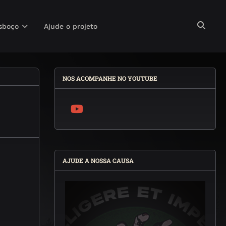
sboço
Ajude o projeto
NOS ACOMPANHE NO YOUTUBE
AJUDE A NOSSA CAUSA