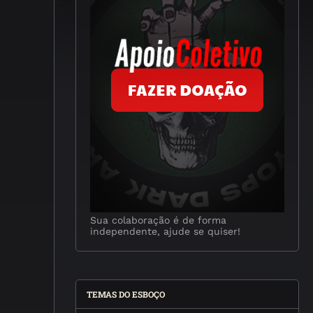
Sua colaboração é de forma
independente, ajude se quiser!
TEMAS DO ESBOÇO