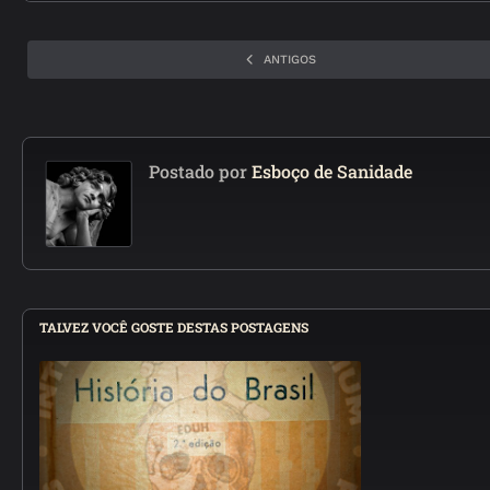
ANTIGOS
Postado por
Esboço de Sanidade
TALVEZ VOCÊ GOSTE DESTAS POSTAGENS