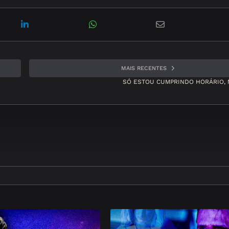
MAIS RECENTES
SÓ ESTOU CUMPRINDO HORÁRIO, 