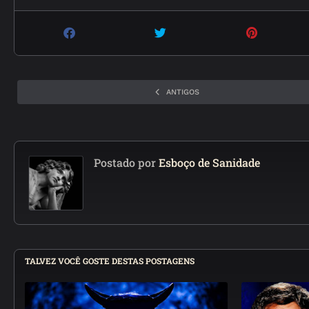
ANTIGOS
Postado por
Esboço de Sanidade
TALVEZ VOCÊ GOSTE DESTAS POSTAGENS