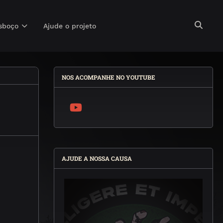
sboço
Ajude o projeto
NOS ACOMPANHE NO YOUTUBE
AJUDE A NOSSA CAUSA