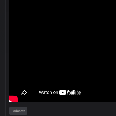
Podcasts