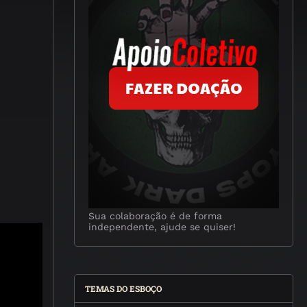
Sua colaboração é de forma
independente, ajude se quiser!
TEMAS DO ESBOÇO